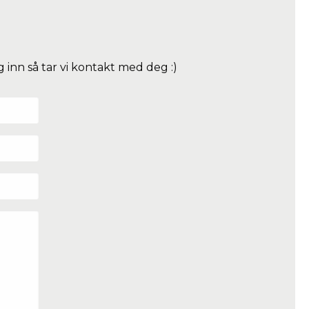
nn så tar vi kontakt med deg :)