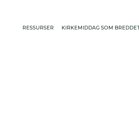
RESSURSER
KIRKEMIDDAG SOM BREDDET