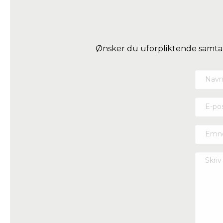
Ønsker du uforpliktende samtal