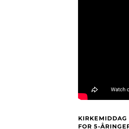
KIRKEMIDDAG
FOR 5-ÅRINGE